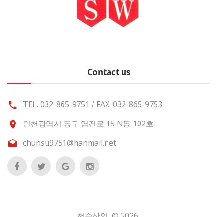
Contact us
TEL. 032-865-9751 / FAX. 032-865-9753
인천광역시 동구 염전로 15 N동 102호
chunsu9751@hanmail.net
천수산업 ©
2026